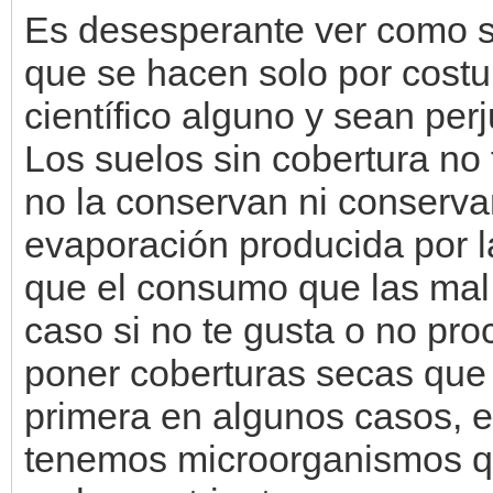
Es desesperante ver como s
que se hacen solo por cost
científico alguno y sean per
Los suelos sin cobertura no 
no la conservan ni conservan
evaporación producida por la
que el consumo que las mal
caso si no te gusta o no pr
poner coberturas secas que 
primera en algunos casos, en
tenemos microorganismos qu