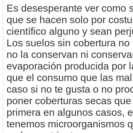
Es desesperante ver como s
que se hacen solo por cost
científico alguno y sean per
Los suelos sin cobertura no 
no la conservan ni conservan
evaporación producida por la
que el consumo que las mal
caso si no te gusta o no pr
poner coberturas secas que 
primera en algunos casos, en
tenemos microorganismos qu