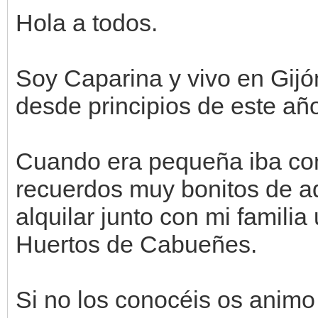
Hola a todos.
Soy Caparina y vivo en Gijón
desde principios de este añ
Cuando era pequeña iba con
recuerdos muy bonitos de aq
alquilar junto con mi familia
Huertos de Cabueñes.
Si no los conocéis os animo