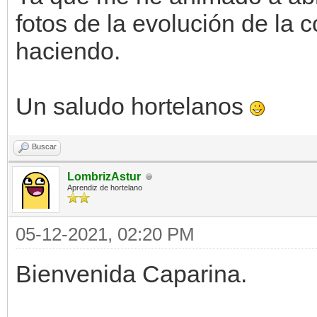
fotos de la evolución de la
haciendo.
Un saludo hortelanos
Buscar
LombrizAstur
Aprendiz de hortelano
05-12-2021, 02:20 PM
Bienvenida Caparina.