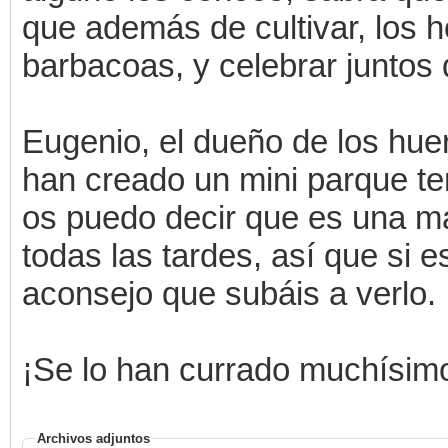
que además de cultivar, los 
barbacoas, y celebrar juntos d
Eugenio, el dueño de los hue
han creado un mini parque te
os puedo decir que es una mar
todas las tardes, así que si e
aconsejo que subáis a verlo.
¡Se lo han currado muchísimo
Archivos adjuntos