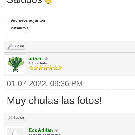
Archivos adjuntos
Miniatura(s)
Buscar
admin
Administrator
01-07-2022, 09:36 PM
Muy chulas las fotos!
Buscar
EcoAdrián