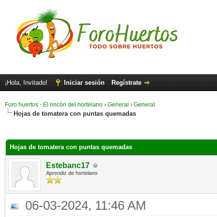
¡Hola, Invitado!
Iniciar sesión
Regístrate
Foro huertos - El rincón del hortelano
›
General
›
General
Hojas de tomatera con puntas quemadas
Hojas de tomatera con puntas quemadas
Estebanc17
Aprendiz de hortelano
06-03-2024, 11:46 AM