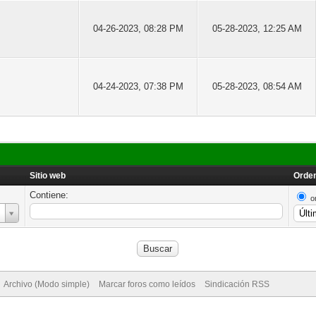
04-26-2023, 08:28 PM
05-28-2023, 12:25 AM
04-24-2023, 07:38 PM
05-28-2023, 08:54 AM
Sitio web
Orden
Contiene:
o
Archivo (Modo simple)
Marcar foros como leídos
Sindicación RSS