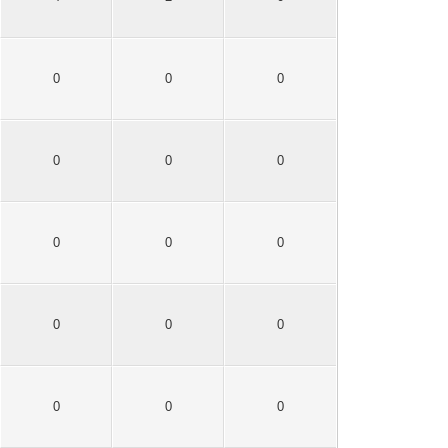
0
0
0
0
0
0
0
0
0
0
0
0
0
0
0