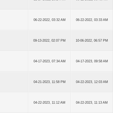
06-22-2022, 03:32 AM
06-22-2022, 03:33 AM
09-13-2022, 02:07 PM
10-06-2022, 06:57 PM
04-17-2023, 07:34 AM
04-17-2023, 09:58 AM
04-21-2023, 11:58 PM
04-22-2023, 12:03 AM
04-22-2023, 11:12 AM
04-22-2023, 11:13 AM