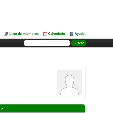
Lista de miembros
Calendario
Ayuda
ro