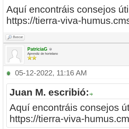
Aquí encontráis consejos úti
https://tierra-viva-humus.c
Buscar
PatriciaG
Aprendiz de hortelano
05-12-2022, 11:16 AM
Juan M. escribió:
Aquí encontráis consejos út
https://tierra-viva-humus.