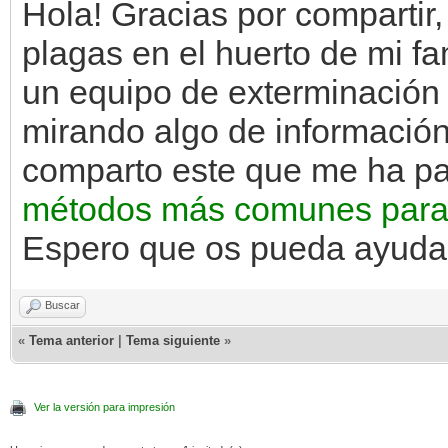
Hola! Gracias por compartir
plagas en el huerto de mi f
un equipo de exterminación 
mirando algo de información
comparto este que me ha par
métodos más comunes para 
Espero que os pueda ayudar
Buscar
«
Tema anterior
|
Tema siguiente
»
Ver la versión para impresión