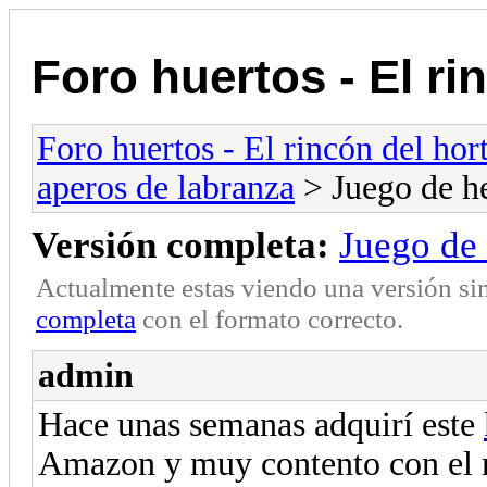
Foro huertos - El ri
Foro huertos - El rincón del hor
aperos de labranza
> Juego de h
Versión completa:
Juego de
Actualmente estas viendo una versión si
completa
con el formato correcto.
admin
Hace unas semanas adquirí este
Amazon y muy contento con el 