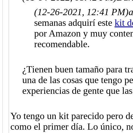
(12-26-2021, 12:41 PM)
a
semanas adquirí este
kit 
por Amazon y muy content
recomendable.
¿Tienen buen tamaño para tra
una de las cosas que tengo pe
experiencias de gente que las 
Yo tengo un kit parecido pero de
como el primer día. Lo único, no