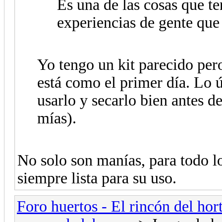
Es una de las cosas que t
experiencias de gente que l
Yo tengo un kit parecido pero
está como el primer día. Lo ú
usarlo y secarlo bien antes d
mías).
No solo son manías, para todo lo
siempre lista para su uso.
Foro huertos - El rincón del hor